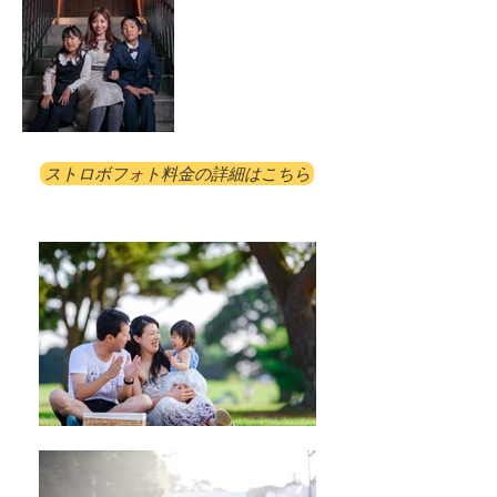
ストロボフォト料金の詳細はこちら