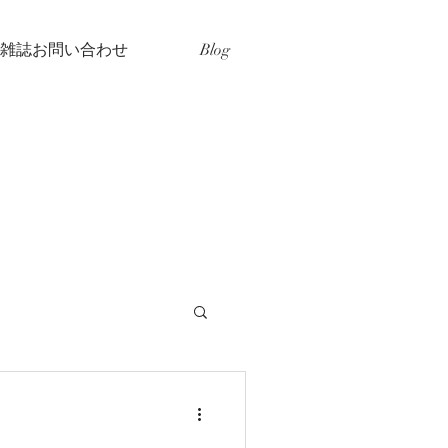
雑誌お問い合わせ
Blog