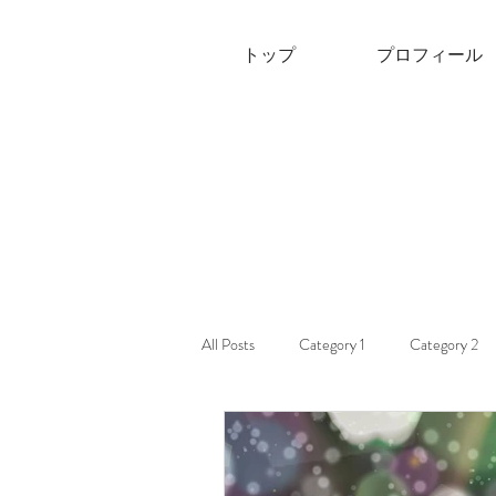
トップ
プロフィール
All Posts
Category 1
Category 2