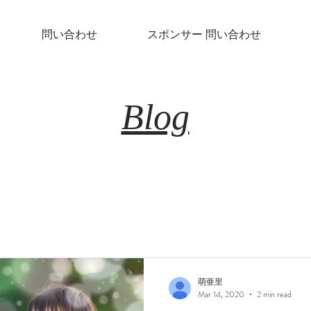
問い合わせ
スポンサー 問い合わせ
Blog
萌亜里
Mar 14, 2020
2 min read