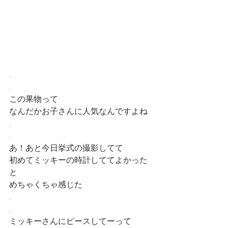
.
.
この果物って
なんだかお子さんに人気なんですよね
.
.
あ！あと今日挙式の撮影してて
初めてミッキーの時計しててよかった
と
めちゃくちゃ感じた
.
.
ミッキーさんにピースしてーって