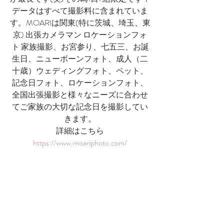
データはすべて撮影料に含まれていま
す。MOARIは関東(特に茨城、埼玉、東
京) 出張カメラマン ロケーションフォ
ト 家族撮影、お宮参り、七五三、お誕
生日、ニューボーンフォト、成人（二
十歳）ウェディングフォト、ペット、
記念日フォト、ロケーションフォト、​
全国出張撮影と様々なニーズに合わせ
てご家族の大切な記念日を撮影してい
きます。
詳細はこちら
https://www.moariphoto.com/