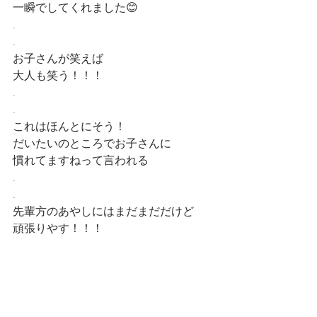
一瞬でしてくれました😊
.
.
お子さんが笑えば
大人も笑う！！！
.
.
これはほんとにそう！
だいたいのところでお子さんに
慣れてますねって言われる
.
.
先輩方のあやしにはまだまだだけど
頑張りやす！！！