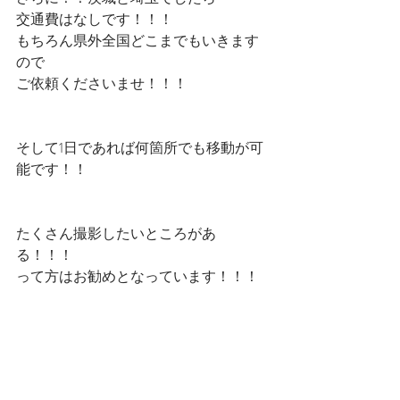
交通費はなしです！！！
もちろん県外全国どこまでもいきます
ので
ご依頼くださいませ！！！
そして1日であれば何箇所でも移動が可
能です！！
たくさん撮影したいところがあ
る！！！
って方はお勧めとなっています！！！
詳細はこちら
https://www.moariphoto.com/