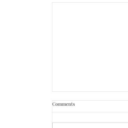
Comments