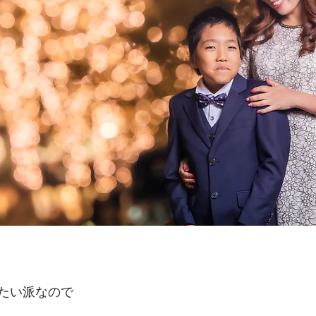
たい派なので