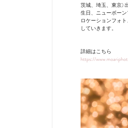
茨城、埼玉、東京)
生日、ニューボーン
ロケーションフォト
していきます。
詳細はこちら
https://www.moaripho