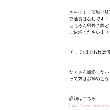
さらに！！茨城と埼
交通費はなしです！
もちろん県外全国ど
ご依頼くださいませ
そして1日であれば
たくさん撮影したい
って方はお勧めとな
詳細はこちら
https://www.moaripho