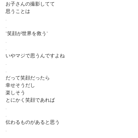
お子さんの撮影してて
思うことは
.
.
"笑顔が世界を救う"
.
.
いやマジで思うんですよね
.
.
だって笑顔だったら
幸せそうだし
楽しそう
とにかく笑顔であれば
.
.
伝わるものがあると思う
.
.