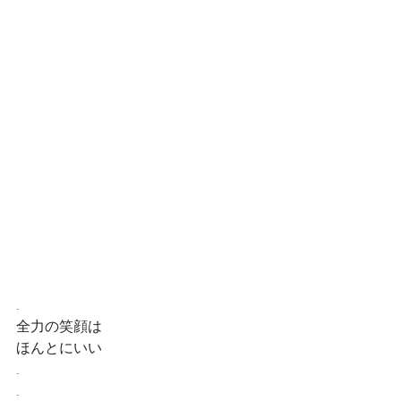
.
全力の笑顔は
ほんとにいい
.
.