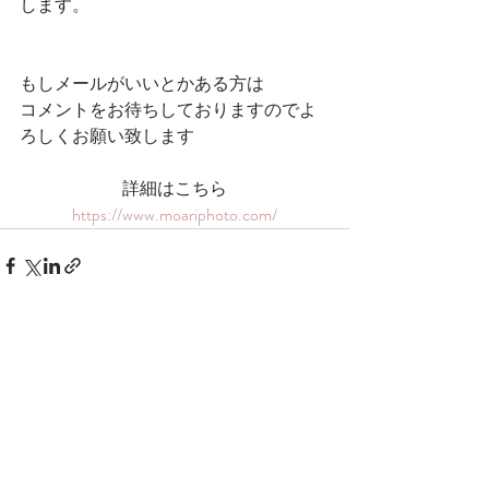
します。
もしメールがいいとかある方は
コメントをお待ちしておりますのでよ
ろしくお願い致します
詳細はこちら
https://www.moariphoto.com/
Recent Posts
See All