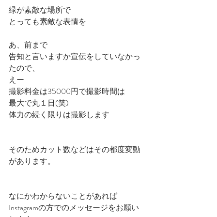
緑が素敵な場所で
とっても素敵な表情を
あ、前まで
告知と言いますか宣伝をしていなかっ
たので、
えー
撮影料金は35000円で撮影時間は
最大で丸１日(笑)
体力の続く限りは撮影します
そのためカット数などはその都度変動
があります。
なにかわからないことがあれば
Instagramの方でのメッセージをお願い