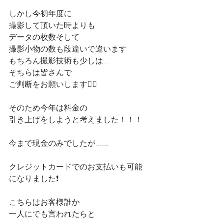
しかし今初年度に
撮影して頂いた時よりも
データの枚数そして
撮影小物の数も段違いで違います
もちろん撮影技術も少しは...
そちらは皆さんで
ご判断をお願いします🙇‍♂
そのため今年は料金の
引き上げをしようと考えました！！！
今まで現金のみでしたが.......
クレジットカードでのお支払いも可能
になりました❗️
こちらはお客様誰か
一人にでも言われたらと