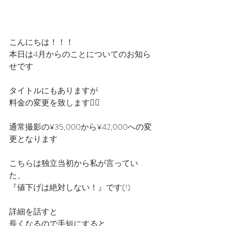
こんにちは！！！
本日は4月からのことについてのお知ら
せです
タイトルにもありますが
料金の変更を致します🙇‍♂
通常撮影の¥35,000から¥42,000への変
更となります
こちらは独立当初から私が言ってい
た、
『値下げは絶対しない！』です(!)
詳細を話すと
長くなるので手短にすると