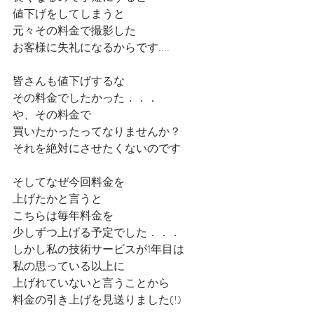
値下げをしてしまうと
元々その料金で撮影した
お客様に失礼になるからです....
皆さんも値下げするな
その料金でしたかった．．．
や、その料金で
買いたかったってなりませんか？
それを絶対にさせたくないのです
そしてなぜ今回料金を
上げたかと言うと
こちらは毎年料金を
少しずつ上げる予定でした．．．
しかし私の技術サービスが1年目は
私の思っている以上に
上げれていないと言うことから
料金の引き上げを見送りました(!)