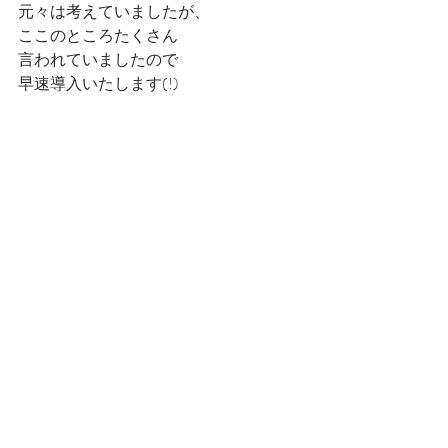
元々は考えていましたが、
ここのところたくさん
言われていましたので
早速導入いたします(!)