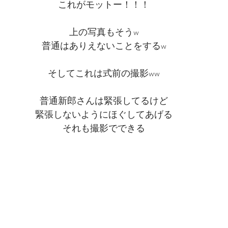
これがモットー！！！
上の写真もそうw
普通はありえないことをするw
そしてこれは式前の撮影ww
普通新郎さんは緊張してるけど
緊張しないようにほぐしてあげる
それも撮影でできる