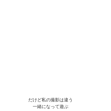
だけど私の撮影は違う
一緒になって遊ぶ