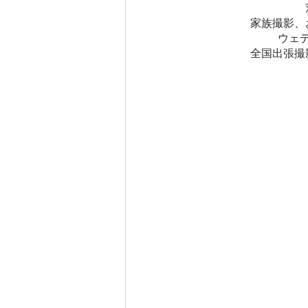
家族撮影、
ウェ
全国出張撮