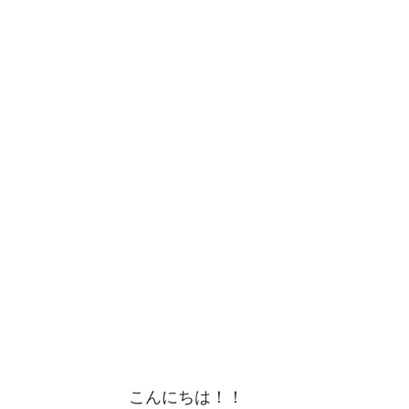
こんにちは！！