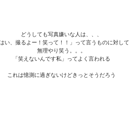
どうしても写真嫌いな人は、、、
はい、撮るよー！笑って！！」って言うものに対して
無理やり笑う。。。
「笑えないんです私」ってよく言われる
これは憶測に過ぎないけどきっとそうだろう