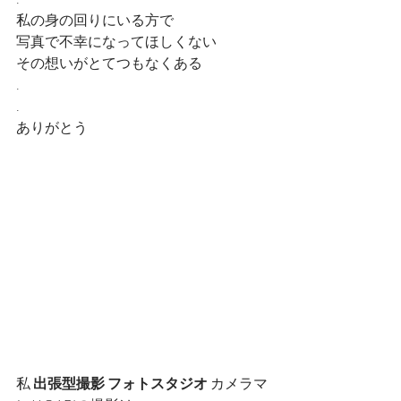
私の身の回りにいる方で
写真で不幸になってほしくない
その想いがとてつもなくある
.
.
ありがとう
私 
出張型撮影 フォトスタジオ 
カメラマ