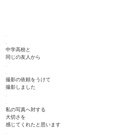
.
.
中学高校と
同じの友人から
.
.
撮影の依頼をうけて
撮影しました
.
.
私の写真へ対する
大切さを
感じてくれたと思います
.
.