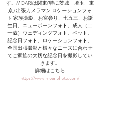
す。MOARIは関東(特に茨城、埼玉、東
京) 出張カメラマン ロケーションフォ
ト 家族撮影、お宮参り、七五三、お誕
生日、ニューボーンフォト、成人（二
十歳）ウェディングフォト、ペット、
記念日フォト、ロケーションフォト、​
全国出張撮影と様々なニーズに合わせ
てご家族の大切な記念日を撮影してい
きます。
詳細はこちら
https://www.moariphoto.com/