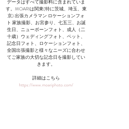
データはすべて撮影料に含まれていま
す。MOARIは関東(特に茨城、埼玉、東
京) 出張カメラマン ロケーションフォ
ト 家族撮影、お宮参り、七五三、お誕
生日、ニューボーンフォト、成人（二
十歳）ウェディングフォト、ペット、
記念日フォト、ロケーションフォト、​
全国出張撮影と様々なニーズに合わせ
てご家族の大切な記念日を撮影してい
きます。
詳細はこちら
https://www.moariphoto.com/