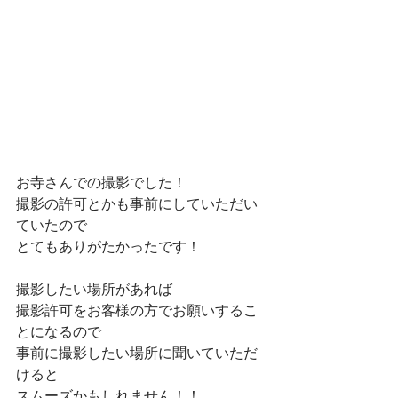
お寺さんでの撮影でした！
撮影の許可とかも事前にしていただい
ていたので
とてもありがたかったです！
撮影したい場所があれば
撮影許可をお客様の方でお願いするこ
とになるので
事前に撮影したい場所に聞いていただ
けると
スムーズかもしれません！！