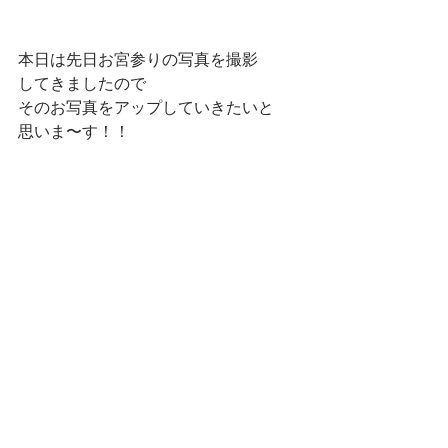
本日は先日お宮参りの写真を撮影
してきましたので
そのお写真をアップしていきたいと
思いま〜す！！