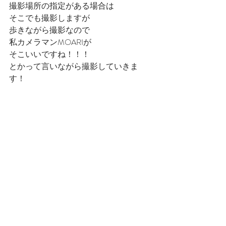
撮影場所の指定がある場合は
そこでも撮影しますが
歩きながら撮影なので
私カメラマンMOARIが
そこいいですね！！！
とかって言いながら撮影していきま
す！
なのでこんな感じのエスカレーターと
かでも