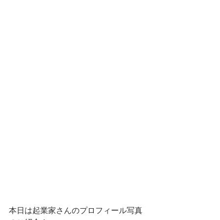
本日は起業家さんのプロフィール写真