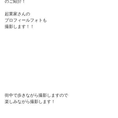
のご紹介！
起業家さんの
プロフィールフォトも
撮影します！！
街中で歩きながら撮影しますので
楽しみながら撮影します！