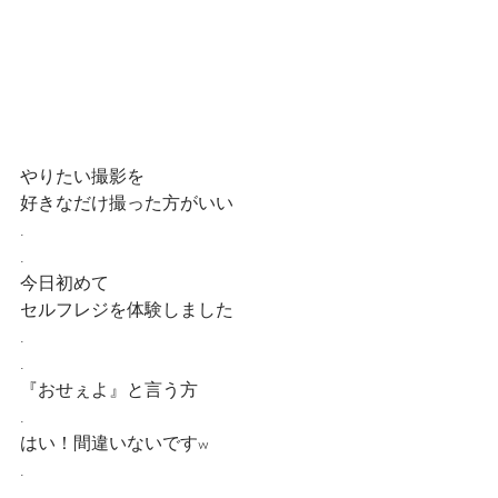
やりたい撮影を
好きなだけ撮った方がいい
.
.
今日初めて
セルフレジを体験しました
.
.
『おせぇよ』と言う方
.
はい！間違いないですw
.
.