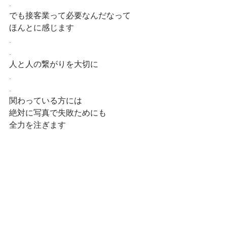
.
でも接客業って必要なんだなって
ほんとに感じます
.
.
人と人の繋がりを大切に
.
.
関わっている方には
絶対に写真で失敗ためにも
全力を注ぎます